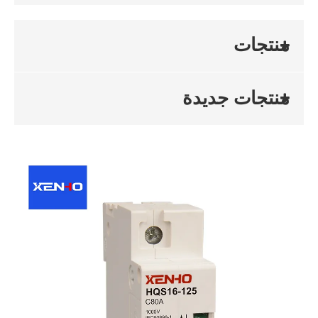
منتجات
منتجات جديدة