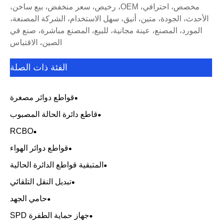
مخصص، احترافي، OEM، رخيص، سعر منخفض، بيع ساخن،
الأحدث، الجودة، متين، أنيق، سهل الاستخدام، الشركة المصنعة،
المورد، المصنع، عينة مجانية، للبيع، المصنع مباشرة، صنع في
الصين، الاقتباس
الفئة ذات الصلة
قواطع دوائر مصغرة
قاطع دائرة الحالة المصبوب
RCBO
قواطع دوائر الهواء
المتبقية قواطع الدائرة الحالية
تبديل النقل التلقائي
حامي الجهد
جهاز حماية الطفرة SPD