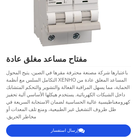
مفتاح مساعد مغلق عادة
باعتبارها شركة مصنعة محترفة مقرها في الصين، يتيح المحول
المساعد المغلق عادة من XENHO التكامل السلس مع أنظمة
الحماية، مما يسهل المراقبة الفعالة والتشوير والتحكم المتشابك
داخل الشبكات الكهربائية. يستخدم هيكلها الأساسي آلية تحفيز
كهرومغناطيسية عالية الحساسية لضمان الاستجابة السريعة في
ظل ظروف التشغيل غير الطبيعية، ومنع تلف المعدات أو
مخاطر الحريق.
إرسال استفسار