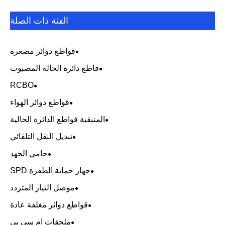
الفئة ذات الصلة
قواطع دوائر مصغرة
قاطع دائرة الحالة المصبوب
RCBO
قواطع دوائر الهواء
المتبقية قواطع الدائرة الحالية
تبديل النقل التلقائي
حامي الجهد
جهاز حماية الطفرة SPD
موصل التيار المتردد
قواطع دوائر مغلقة عادة
ملحقات ام سي بي