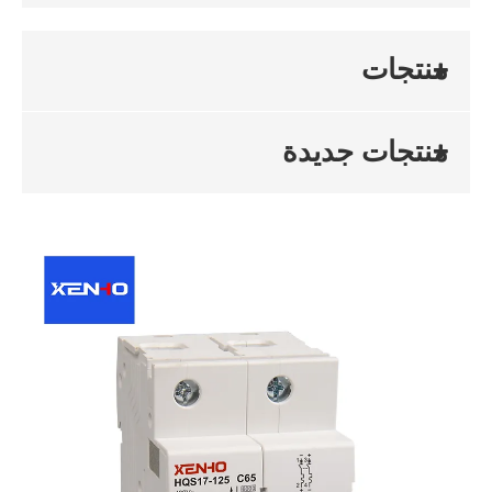
منتجات
منتجات جديدة