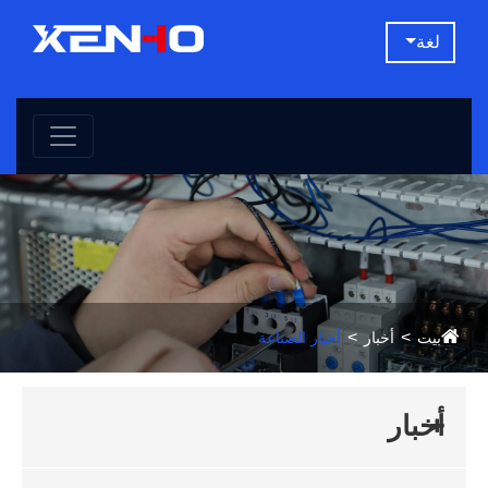
لغة
بيت
أخبار
أخبار الصناعة
أخبار