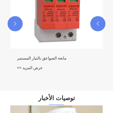


مانعة الصواعق بالتيار المستمر
عرض المزيد >>
توصيات الأخبار