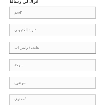
اترك لي رسالة