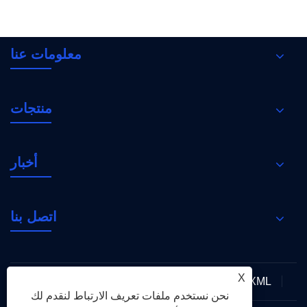
معلومات عنا
منتجات
أخبار
اتصل بنا
X
XML
RSS
Sitemap
Links
سياسة الخصوصية
نحن نستخدم ملفات تعريف الارتباط لنقدم لك