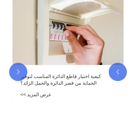


كيفية اختيار قاطع الدائرة المناسب لتوفير
الحماية من قصر الدائرة والحمل الزائد؟
عرض المزيد >>