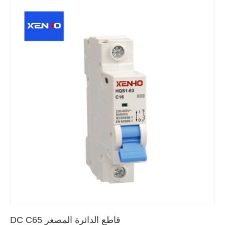
قاطع الدائرة المصغر DC C65