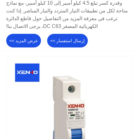
وقدرة كسر تبلغ 4.5 كيلو أمبير إلى 10 كيلو أمبير، مع نماذج
متاحة لكل من تطبيقات التيار المتردد والتيار المباشر. إذا كنت
ترغب في معرفة المزيد من التفاصيل حول قاطع الدائرة
الكهربائية المصغر DC C63، يرجى الاتصال بنا!
إرسال استفسار >>
عرض المزيد >>