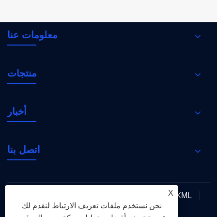
معلومات عنا
منتجات
أخبار
اتصل بنا
X
XML
RSS
Sitemap
Links
سياسة الخصوصية
نحن نستخدم ملفات تعريف الارتباط لنقدم لك