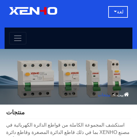
لغة
بيت
منتجات
منتجات
استكشف المجموعة الكاملة من قواطع الدائرة الكهربائية في
مصنع XENHO بما في ذلك قاطع الدائرة المصغرة وقاطع دائرة