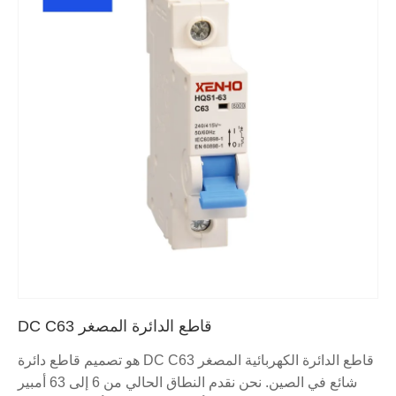
قاطع الدائرة المصغر DC C63
قاطع الدائرة الكهربائية المصغر DC C63 هو تصميم قاطع دائرة
شائع في الصين. نحن نقدم النطاق الحالي من 6 إلى 63 أمبير