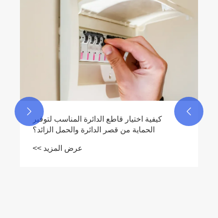
ما هو مبدأ عمل قاطع الدائرة؟
عرض المزيد >>

