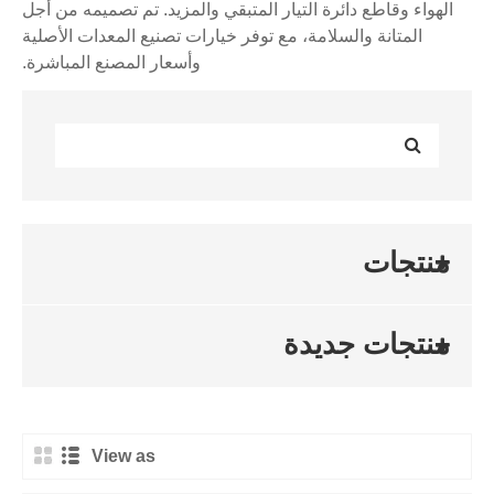
الهواء وقاطع دائرة التيار المتبقي والمزيد. تم تصميمه من أجل
المتانة والسلامة، مع توفر خيارات تصنيع المعدات الأصلية
وأسعار المصنع المباشرة.
منتجات
منتجات جديدة
View as