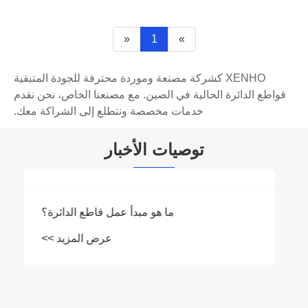
«
1
»
XENHO كشركة مصنعة وموردة محترفة للجودة المتبقية
قواطع الدائرة الحالية في الصين. مع مصنعنا الخاص، نحن نقدم
خدمات مخصصة ونتطلع إلى الشراكة معك.
توصيات الأخبار