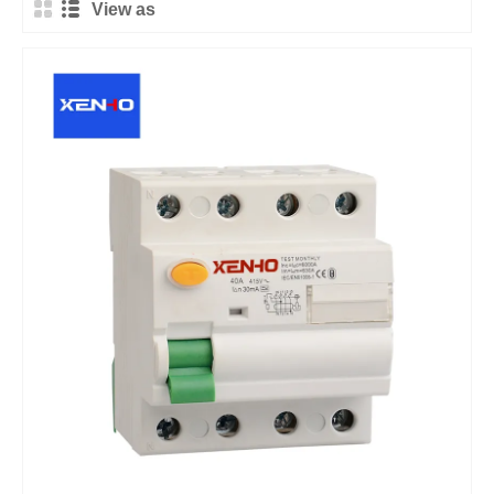
View as