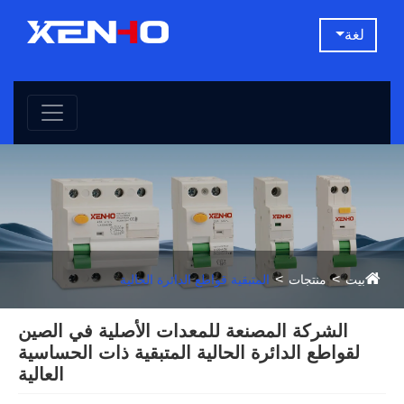
لغة
بيت
منتجات
المتبقية قواطع الدائرة الحالية
الشركة المصنعة للمعدات الأصلية في الصين
لقواطع الدائرة الحالية المتبقية ذات الحساسية
العالية