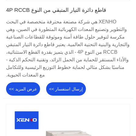
قاطع دائرة التيار المتبقي من النوع 4P RCCB
XENHO هي شركة مصنعة محترفة متخصصة في البحث
والتطوير وتصنيع المعدات الكهربائية المتطورة في الصين، وهي
مكرسة لتوفير حلول طاقة آمنة وموثوقة للقطاعات الصناعية
والتجارية والبنية التحتية العالمية. يعتبر قاطع دائرة التيار المتبقي
RCCB من النوع 4P - الذي يتميز بقدرة القطع الاستثنائية،
والأداء المستقر للحماية من الحمل الزائد، وتقنية التحكم الذكية -
مناسبًا بشكل مثالي لحماية خطوط التوزيع الرئيسية وللتكامل
مع المعدات الحيوية.
إرسال استفسار >>
عرض المزيد >>