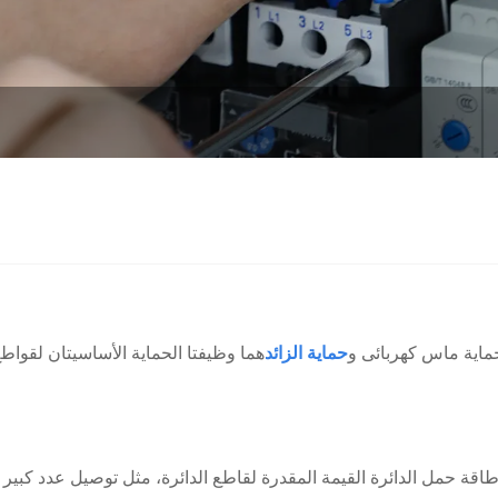
ماية ماس كهربائى و
حماية الزائد
هما وظيفتا الحماية الأساسيتان لق
طاقة حمل الدائرة القيمة المقدرة لقاطع الدائرة، مثل توصيل عدد كبير