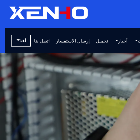
لغة
أخبار
تحميل
إرسال الاستفسار
اتصل بنا