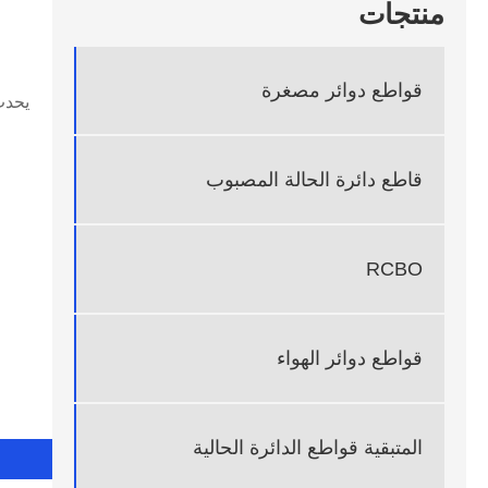
منتجات
قواطع دوائر مصغرة
يحدث
قاطع دائرة الحالة المصبوب
RCBO
قواطع دوائر الهواء
المتبقية قواطع الدائرة الحالية