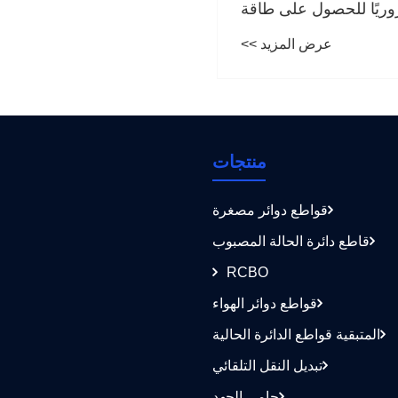
منتجات
قواطع دوائر مصغرة
قاطع دائرة الحالة المصبوب
RCBO
قواطع دوائر الهواء
المتبقية قواطع الدائرة الحالية
تبديل النقل التلقائي
حامي الجهد