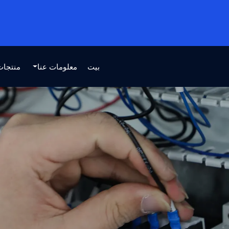
بيت
معلومات عنا
منتجات