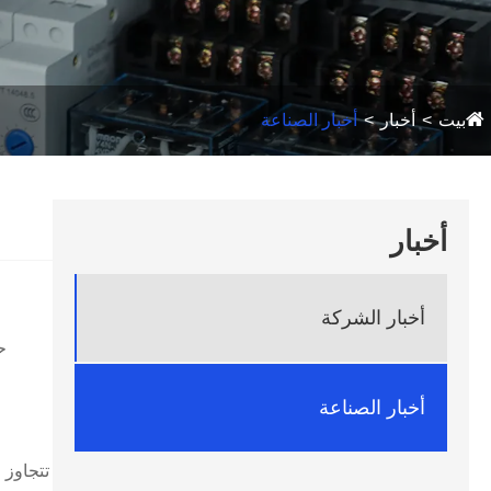
بيت
أخبار
أخبار الصناعة
أخبار
أخبار الشركة
ح
أخبار الصناعة
تتجاوز 