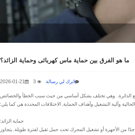
ما هو الفرق بين حماية ماس كهربائى وحماية الزائد؟
اترك لي رسالة
3
2026-01-21
واطع الدائرة. وهي تختلف بشكل أساسي من حيث سبب الخطأ والخصائص
الحالية وآلية التشغيل وأهداف الحماية. الاختلافات المحددة هي كما يلي:
حماية الزائد:
 جدًا من الأجهزة أو تشغيل المحرك تحت حمل ثقيل لفترة طويلة. يتجاوز