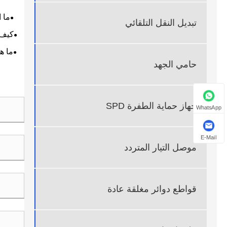
تبديل النقل التلقائي
ما هو الت
حامي الجهد
جهاز حماية الطفرة SPD
WhatsApp
E-Mail
موصل التيار المتردد
قواطع دوائر مغلقة عادة