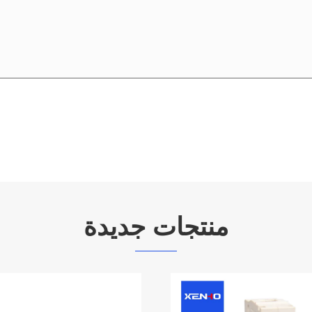
منتجات جديدة