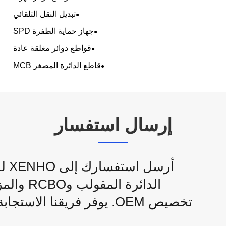
تبديل النقل التلقائي
جهاز حماية الطفرة SPD
قواطع دوائر مغلقة عادة
قاطع الدائرة المصغر MCB
إرسال استفسار
أرس
الدائرة 
تخصيص OEM. يوفر فريقنا ا