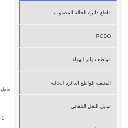
قاطع دائرة الحالة المصبوب
RCBO
قواطع دوائر الهواء
المتبقية قواطع الدائرة الحالية
تبديل النقل التلقائي