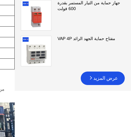
جهاز حماية من التيار المستمر بقدرة
600 فولت
مفتاح حماية الجهد الزائد VAP 4P
عرض المزيد