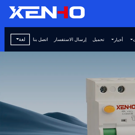
تحميل
إرسال الاستفسار
اتصل بنا
لغة
أخبار