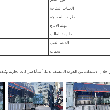
العينات المتاحة
طريقة المعالجة
مهلة الإنتاج
طريقة الطلب
الدعم الفني
سمات