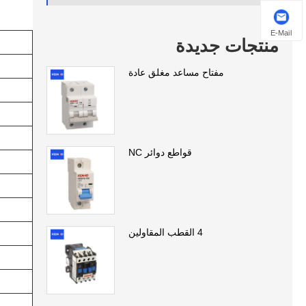
E-Mail
منتجات جديدة
مفتاح مساعد مغلق عادة
قواطع دوائر NC
4 القطب المقاولين