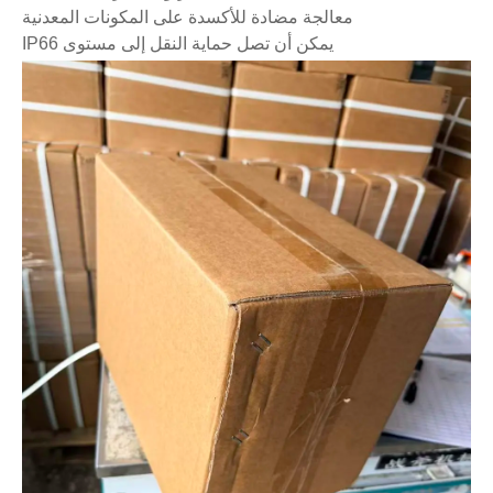
معالجة مضادة للأكسدة على المكونات المعدنية
يمكن أن تصل حماية النقل إلى مستوى IP66