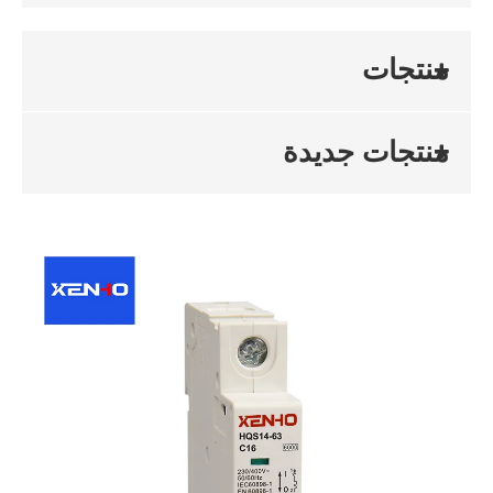
منتجات
منتجات جديدة