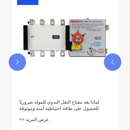


لماذا يعد مفتاح النقل اليدوي للمولد ضروريًا
للحصول على طاقة احتياطية آمنة وموثوقة
عرض المزيد >>