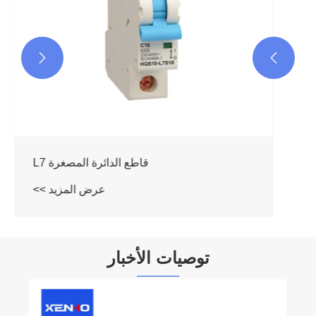


قاطع الدائرة المصغرة L7
عرض المزيد >>
توصيات الأخبار