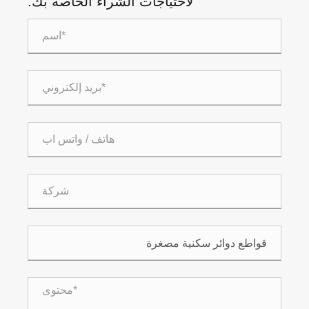
لاحتياجات الشراء الخاصة بك.