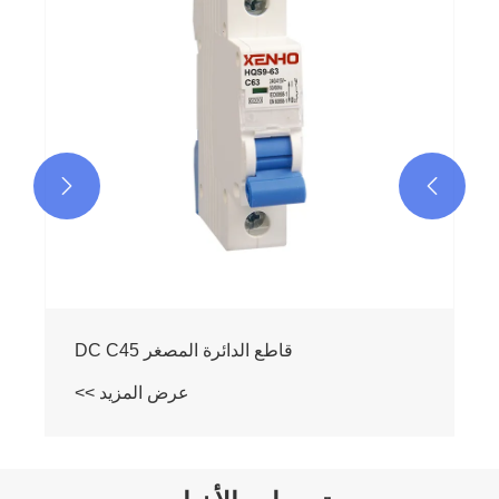
عرض المزيد >>

