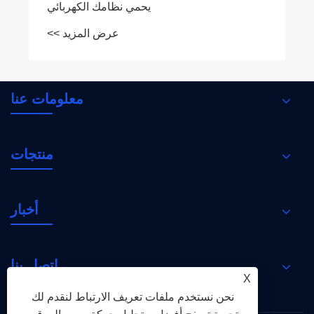
معلومات عنا
منتجات
أخبار
اتصل بنا
X
نحن نستخدم ملفات تعريف الارتباط لنقدم لك