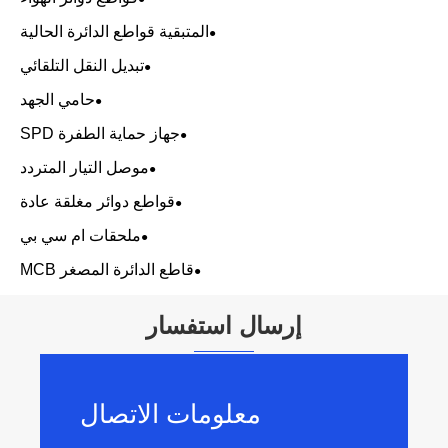
المتبقية قواطع الدائرة الحالية
تبديل النقل التلقائي
حامي الجهد
جهاز حماية الطفرة SPD
موصل التيار المتردد
قواطع دوائر مغلقة عادة
ملحقات ام سي بي
قاطع الدائرة المصغر MCB
إرسال استفسار
معلومات الاتصال