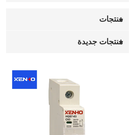
منتجات
منتجات جديدة