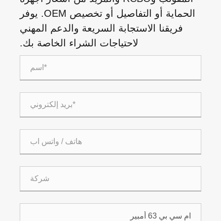
الحماية أو التفاصيل أو تخصيص OEM. يوفر
فريقنا الاستجابة السريعة والدعم المهني
لاحتياجات الشراء الخاصة بك.