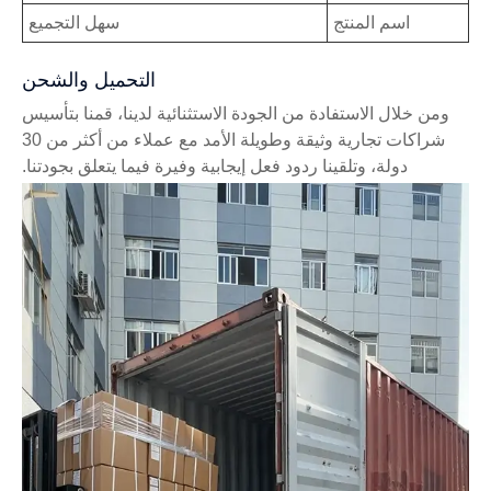
اسم المنتج
سهل التجميع
التحميل والشحن
ومن خلال الاستفادة من الجودة الاستثنائية لدينا، قمنا بتأسيس
شراكات تجارية وثيقة وطويلة الأمد مع عملاء من أكثر من 30
دولة، وتلقينا ردود فعل إيجابية وفيرة فيما يتعلق بجودتنا.