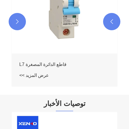


قاطع الدائرة المصغرة L7
عرض المزيد >>
توصيات الأخبار