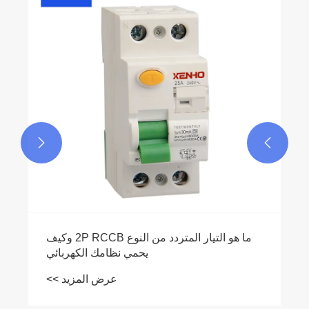


ما هو التيار المتردد من النوع 2P RCCB وكيف
يحمي نظامك الكهربائي
عرض المزيد >>