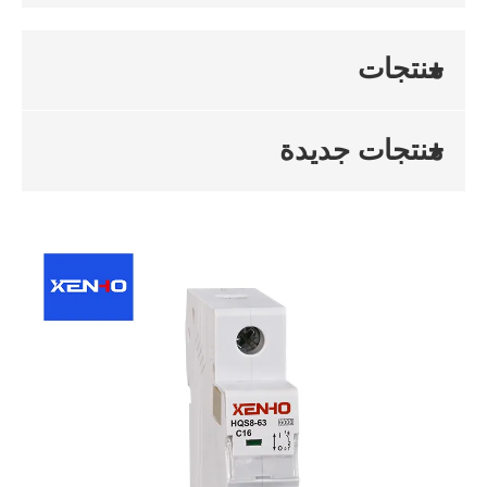
منتجات
منتجات جديدة