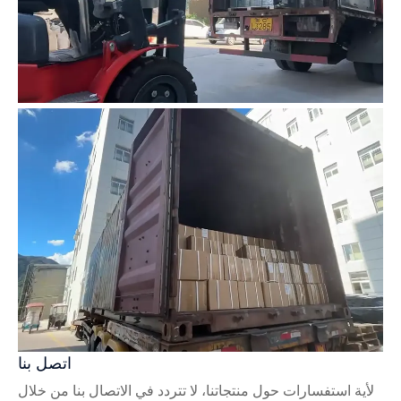
اتصل بنا
لأية استفسارات حول منتجاتنا، لا تتردد في الاتصال بنا من خلال