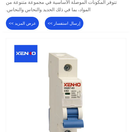
تتوفر المكونات الموصلة الأساسية في مجموعة متنوعة من
المواد، بما في ذلك الحديد والنحاس والنحاس.
إرسال استفسار >>
عرض المزيد >>