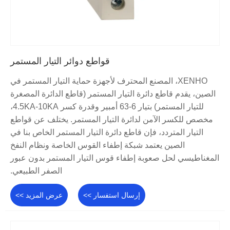
قواطع دوائر التيار المستمر
XENHO، المصنع المحترف لأجهزة حماية التيار المستمر في
الصين، يقدم قاطع دائرة التيار المستمر (قاطع الدائرة المصغرة
للتيار المستمر) بتيار 6-63 أمبير وقدرة كسر 4.5KA-10KA،
مخصص للكسر الآمن لدائرة التيار المستمر. يختلف عن قواطع
التيار المتردد، فإن قاطع دائرة التيار المستمر الخاص بنا في
الصين يعتمد شبكة إطفاء القوس الخاصة ونظام النفخ
المغناطيسي لحل صعوبة إطفاء قوس التيار المستمر بدون عبور
الصفر الطبيعي.
إرسال استفسار >>
عرض المزيد >>