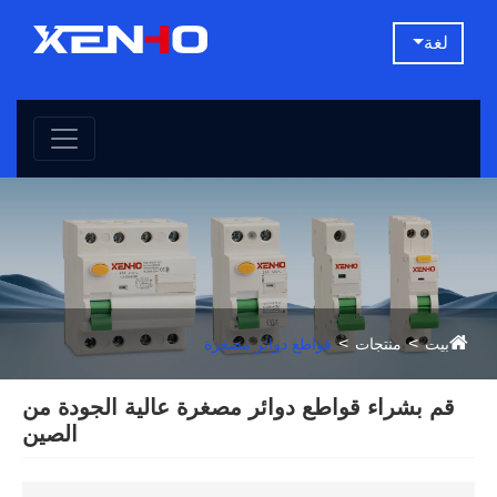
لغة
بيت
منتجات
قواطع دوائر مصغرة
قم بشراء قواطع دوائر مصغرة عالية الجودة من
الصين