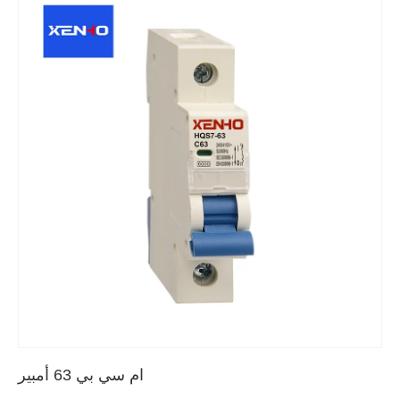
ام سي بي 63 أمبير