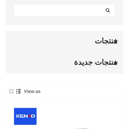
منتجات
منتجات جديدة
View as